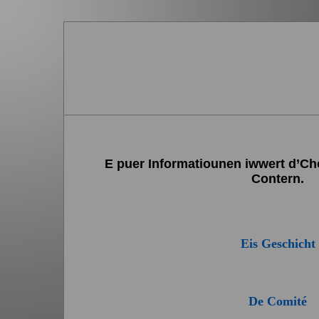
E puer Informatiounen iwwert d’Cho
Contern.
Eis Geschicht
De Comité